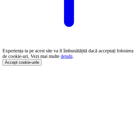
Experiența ta pe acest site va fi îmbunătățită dacă acceptați folosirea
de cookie-uri. Vezi mai multe
detalii
.
Accept cookie-urile