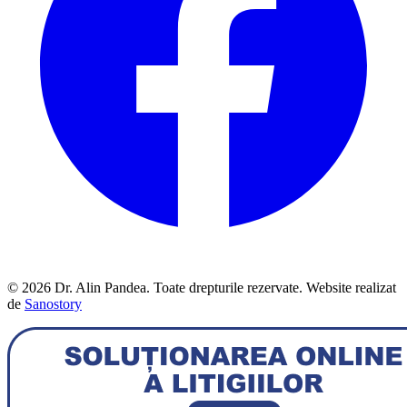
© 2026 Dr. Alin Pandea. Toate drepturile rezervate. Website realizat
de
Sanostory