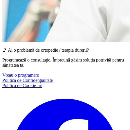
🦵 Ai o problemă de ortopedie / terapia durerii?
Programează o consultație. Împreună găsim soluția potrivită pentru
sănătatea ta.
Vreau o programare
Politica de Confidențialitate
Politica de Cookie-uri
Facebook