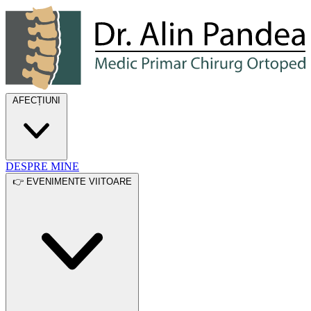
Dr. Alin Pandea
AFECȚIUNI
DESPRE MINE
👉 EVENIMENTE VIITOARE