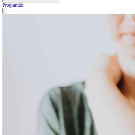
Programări
Open main menu