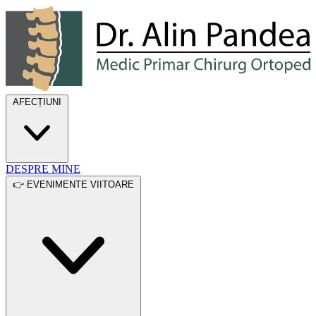
Dr. Alin Pandea
AFECȚIUNI
DESPRE MINE
👉 EVENIMENTE VIITOARE