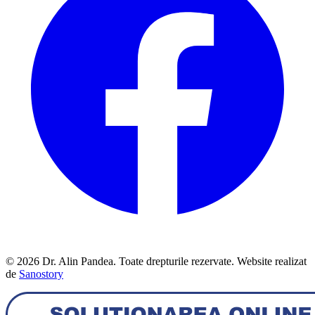
© 2026 Dr. Alin Pandea. Toate drepturile rezervate. Website realizat
de
Sanostory