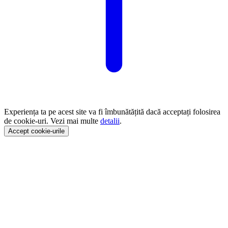
Experiența ta pe acest site va fi îmbunătățită dacă acceptați folosirea
de cookie-uri. Vezi mai multe
detalii
.
Accept cookie-urile