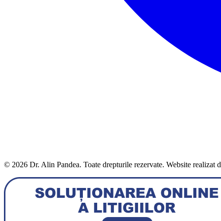
© 2026 Dr. Alin Pandea. Toate drepturile rezervate. Website realizat 