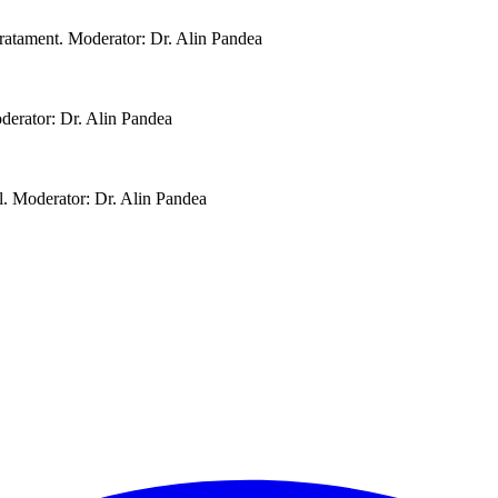
tratament. Moderator: Dr. Alin Pandea
derator: Dr. Alin Pandea
ral. Moderator: Dr. Alin Pandea