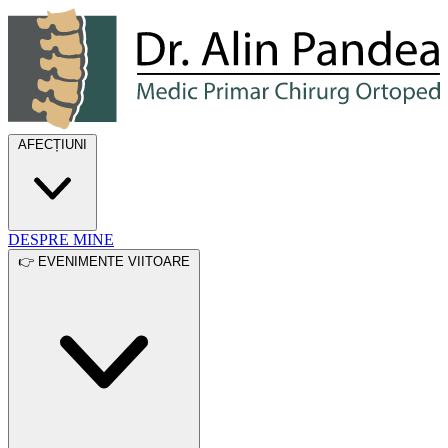
Dr. Alin Pandea
AFECȚIUNI
DESPRE MINE
👉 EVENIMENTE VIITOARE