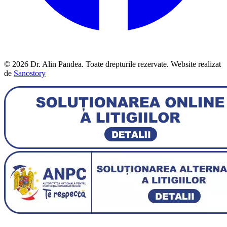
© 2026 Dr. Alin Pandea. Toate drepturile rezervate. Website realizat
de
Sanostory