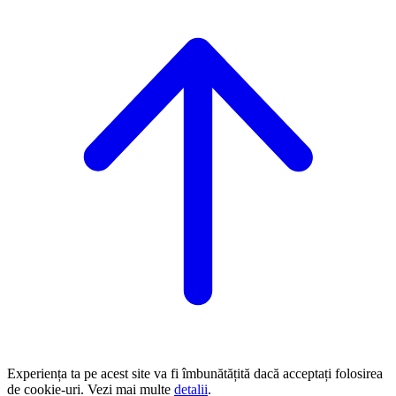
Experiența ta pe acest site va fi îmbunătățită dacă acceptați folosirea
de cookie-uri. Vezi mai multe
detalii
.