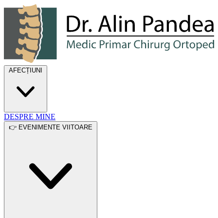
Dr. Alin Pandea
AFECȚIUNI
DESPRE MINE
👉 EVENIMENTE VIITOARE