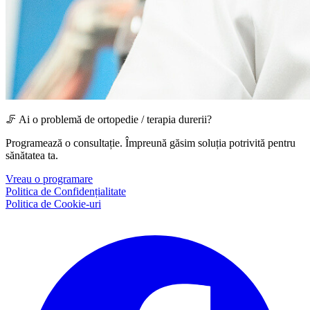
🦵 Ai o problemă de ortopedie / terapia durerii?
Programează o consultație. Împreună găsim soluția potrivită pentru
sănătatea ta.
Vreau o programare
Politica de Confidențialitate
Politica de Cookie-uri
Facebook