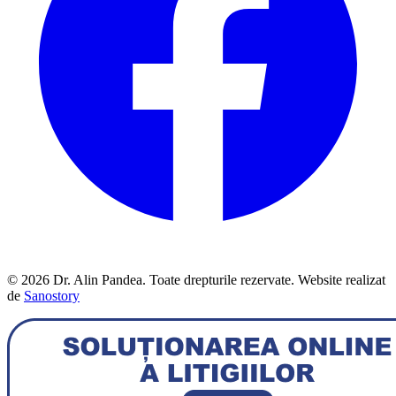
© 2026 Dr. Alin Pandea. Toate drepturile rezervate. Website realizat
de
Sanostory