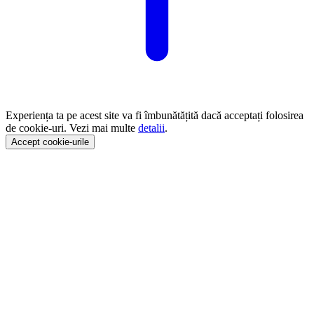
Experiența ta pe acest site va fi îmbunătățită dacă acceptați folosirea
de cookie-uri. Vezi mai multe
detalii
.
Accept cookie-urile