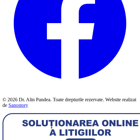
© 2026 Dr. Alin Pandea. Toate drepturile rezervate. Website realizat
de
Sanostory