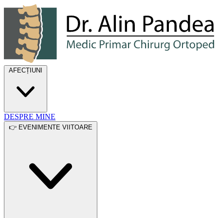
Dr. Alin Pandea
AFECȚIUNI
DESPRE MINE
👉 EVENIMENTE VIITOARE