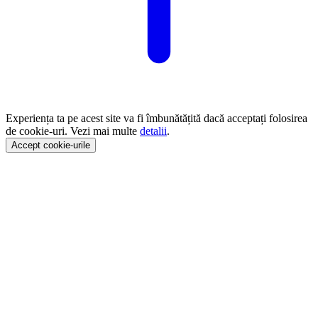
Experiența ta pe acest site va fi îmbunătățită dacă acceptați folosirea
de cookie-uri. Vezi mai multe
detalii
.
Accept cookie-urile